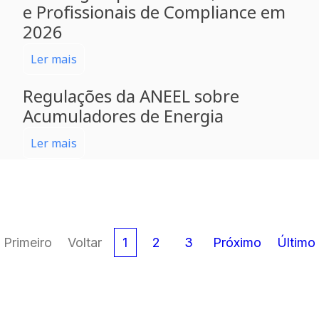
e Profissionais de Compliance em
2026
Ler mais
Regulações da ANEEL sobre
Acumuladores de Energia
Ler mais
Primeiro
Voltar
1
2
3
Próximo
Último