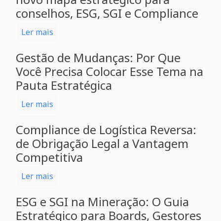
conselhos, ESG, SGI e Compliance
Ler mais
Gestão de Mudanças: Por Que
Você Precisa Colocar Esse Tema na
Pauta Estratégica
Ler mais
Compliance de Logística Reversa:
de Obrigação Legal a Vantagem
Competitiva
Ler mais
ESG e SGI na Mineração: O Guia
Estratégico para Boards, Gestores