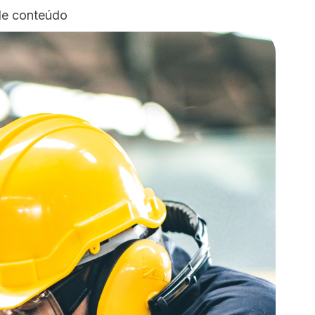
de conteúdo