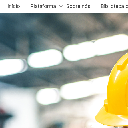
Início
Plataforma
Sobre nós
Biblioteca 