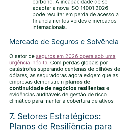
carbono. A incapacidade de se
adaptar à nova ISO 14001:2026
pode resultar em perda de acesso a
financiamentos verdes e mercados
internacionais.
Mercado de Seguros e Solvência
O setor de
seguros em 2026 opera sob uma
urgência inédita
. Com perdas globais por
catástrofes superando centenas de bilhões de
dólares, as seguradoras agora exigem que as
empresas demonstrem
planos de
continuidade de negócios resilientes
e
evidências auditáveis de gestão de risco
climático para manter a cobertura de ativos.
7. Setores Estratégicos:
Planos de Resiliência para