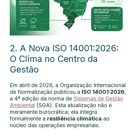
2. A Nova ISO 14001:2026:
O Clima no Centro da
Gestão
Em abril de 2026, a Organização Internacional
de Normalização publicou a
ISO 14001:2026
,
a 4ª edição da norma de
Sistemas de Gestão
Ambiental
(SGA). Esta atualização não é
meramente burocrática; ela integra
formalmente a
resiliência climática
ao
núcleo das operações empresariais.