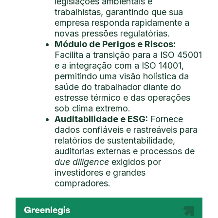
legislações ambientais e
trabalhistas, garantindo que sua
empresa responda rapidamente a
novas pressões regulatórias.
Módulo de Perigos e Riscos
:
Facilita a transição para a ISO 45001
e a integração com a ISO 14001,
permitindo uma visão holística da
saúde do trabalhador diante do
estresse térmico e das operações
sob clima extremo.
Auditabilidade e ESG:
Fornece
dados confiáveis e rastreáveis para
relatórios de sustentabilidade,
auditorias externas e processos de
due diligence
exigidos por
investidores e grandes
compradores.