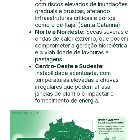
com riscos elevados de inundações
graduais e bruscas, afetando
infraestruturas críticas e portos
como o de Itajaí (Santa Catarina).
Norte e Nordeste:
Secas severas e
ondas de calor extremo, que podem
comprometer a geração hidrelétrica
e a viabilidade de lavouras e
pastagens.
Centro-Oeste e Sudeste:
Instabilidade acentuada, com
temperaturas elevadas e chuvas
irregulares que podem atrasar
janelas de plantio e impactar o
fornecimento de energia.