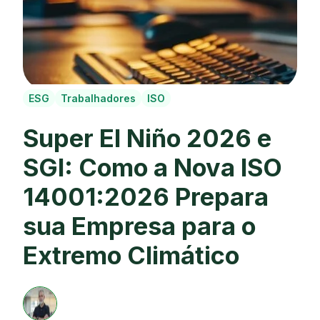
ESG
Trabalhadores
ISO
Super El Niño 2026 e
SGI: Como a Nova ISO
14001:2026 Prepara
sua Empresa para o
Extremo Climático