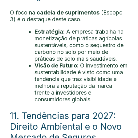
O foco na
cadeia de suprimentos
(Escopo
3) é o destaque deste caso.
Estratégia:
A empresa trabalha na
monetização de práticas agrícolas
sustentáveis, como o sequestro de
carbono no solo por meio de
práticas de solo mais saudáveis.
Visão de Futuro:
O investimento em
sustentabilidade é visto como uma
tendência que traz visibilidade e
melhora a reputação da marca
frente a investidores e
consumidores globais.
11. Tendências para 2027:
Direito Ambiental e o Novo
Mercado de Seguros