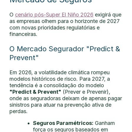
O
cenário pós-Super El Niño 2026
exigirá que
as empresas olhem para o horizonte de 2027
com novas prioridades regulatórias e
financeiras.
O Mercado Segurador "Predict &
Prevent"
Em 2026, a volatilidade climática rompeu
modelos históricos de risco. Para 2027, a
tendência é a consolidação do modelo
"Predict & Prevent"
(Prever e Prevenir),
onde as seguradoras deixam de apenas pagar
sinistros para atuar na prevenção ativa de
perdas.
Seguros Paramétricos:
Ganham
força os seguros baseados em