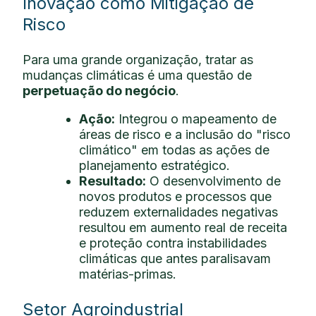
Inovação como Mitigação de
Risco
Para uma grande organização, tratar as
mudanças climáticas é uma questão de
perpetuação do negócio
.
Ação:
Integrou o mapeamento de
áreas de risco e a inclusão do "risco
climático" em todas as ações de
planejamento estratégico.
Resultado:
O desenvolvimento de
novos produtos e processos que
reduzem externalidades negativas
resultou em aumento real de receita
e proteção contra instabilidades
climáticas que antes paralisavam
matérias-primas.
Setor Agroindustrial