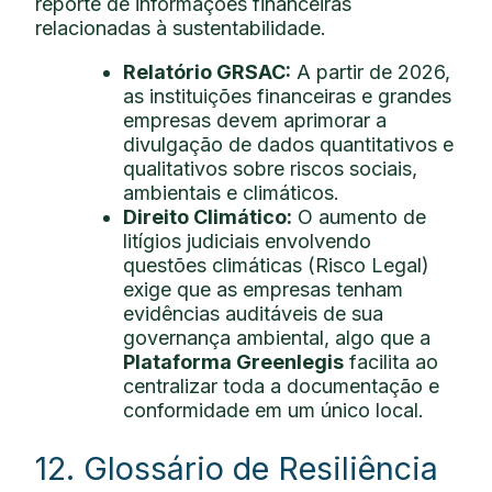
reporte de informações financeiras
relacionadas à sustentabilidade.
Relatório GRSAC:
A partir de 2026,
as instituições financeiras e grandes
empresas devem aprimorar a
divulgação de dados quantitativos e
qualitativos sobre riscos sociais,
ambientais e climáticos.
Direito Climático:
O aumento de
litígios judiciais envolvendo
questões climáticas (Risco Legal)
exige que as empresas tenham
evidências auditáveis de sua
governança ambiental, algo que a
Plataforma Greenlegis
facilita ao
centralizar toda a documentação e
conformidade em um único local.
12. Glossário de Resiliência