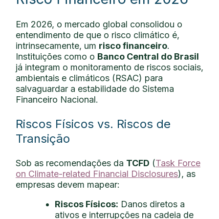
Em 2026, o mercado global consolidou o
entendimento de que o risco climático é,
intrinsecamente, um
risco financeiro
.
Instituições como o
Banco Central do Brasil
já integram o monitoramento de riscos sociais,
ambientais e climáticos (RSAC) para
salvaguardar a estabilidade do Sistema
Financeiro Nacional.
Riscos Físicos vs. Riscos de
Transição
Sob as recomendações da
TCFD
(
Task Force
on Climate-related Financial Disclosures
), as
empresas devem mapear:
Riscos Físicos:
Danos diretos a
ativos e interrupções na cadeia de