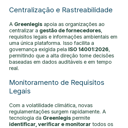
Centralização e Rastreabilidade
A
Greenlegis
apoia as organizações ao
centralizar a
gestão de fornecedores
,
requisitos legais e informações ambientais em
uma única plataforma. Isso facilita a
governança exigida pela
ISO 14001:2026
,
permitindo que a alta direção tome decisões
baseadas em dados auditáveis e em tempo
real.
Monitoramento de Requisitos
Legais
Com a volatilidade climática, novas
regulamentações surgem rapidamente. A
tecnologia da
Greenlegis
permite
identificar, verificar e monitorar
todos os