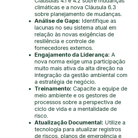
Cláusulas 4.1 e 4.2 sobre mudanças
climáticas e a nova Cláusula 6.3
sobre planejamento de mudanças.
Análise de Gaps:
Identifique as
lacunas no seu sistema atual em
relação às novas exigências de
resiliência e controle de
fornecedores externos.
Engajamento da Liderança:
A
nova norma exige uma participação
muito mais ativa da alta direção na
integração da gestão ambiental com
a estratégia de negócio.
Treinamento:
Capacite a equipe de
meio ambiente e os gestores de
processos sobre a perspectiva de
ciclo de vida e a mentalidade de
risco.
Atualização Documental:
Utilize a
tecnologia para atualizar registros
de riscos, planos de emergência e