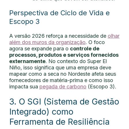
Perspectiva de Ciclo de Vida e
Escopo 3
A versão 2026 reforça a necessidade de
olhar
além dos muros da organização
. O foco
agora se expande para o
controle de
processos, produtos e serviços fornecidos
externamente
. No contexto do Super El
Niño, isso significa que uma empresa deve
mapear como a seca no Nordeste afeta seus
fornecedores de matéria-prima e como isso
impacta sua
pegada de carbono
(Escopo 3).
3. O SGI (Sistema de Gestão
Integrado) como
Ferramenta de Resiliência