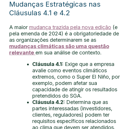
Mudanças Estratégicas nas
Cláusulas 4.1 e 4.2
A maior
mudança trazida pela nova edição
(e
pela emenda de 2024) é a obrigatoriedade de
as organizações determinarem se as
mudanças climáticas são uma questão
relevante
em sua análise de contexto.
Cláusula 4.1:
Exige que a empresa
avalie como eventos climáticos
extremos, como o Super El Niño, por
exemplo, podem afetar sua
capacidade de atingir os resultados
pretendidos do SGA.
Cláusula 4.2:
Determina que as
partes interessadas (investidores,
clientes, reguladores) podem ter
requisitos específicos relacionados
ao clima que devem ser atendidos.