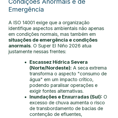
Condições Anormais e de
Emergência
A ISO 14001 exige que a organização
identifique aspectos ambientais não apenas
em condições normais, mas também em
situações de emergência e condições
anormais
. O Super El Niño 2026 atua
justamente nessas frentes:
Escassez Hídrica Severa
(Norte/Nordeste):
A seca extrema
transforma o aspecto "consumo de
água" em um impacto crítico,
podendo paralisar operações e
exigir fontes alternativas.
Inundações e Enxurradas (Sul):
O
excesso de chuva aumenta o risco
de transbordamento de bacias de
contenção de efluentes,