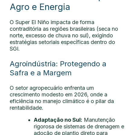
Agro e Energia
O Super El Niño impacta de forma
contraditória as regiões brasileiras (seca no
norte, excesso de chuva no sul), exigindo
estratégias setoriais específicas dentro do
SGI.
Agroindústria: Protegendo a
Safra e a Margem
O setor agropecuário enfrenta um
crescimento modesto em 2026, onde a
eficiência no manejo climático é o pilar da
rentabilidade.
Adaptação no Sul:
Manutenção
rigorosa de sistemas de drenagem e
adoção de plantio direto para