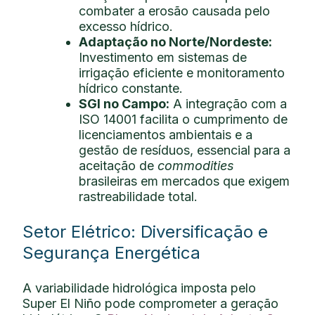
combater a erosão causada pelo
excesso hídrico.
Adaptação no Norte/Nordeste:
Investimento em sistemas de
irrigação eficiente e monitoramento
hídrico constante.
SGI no Campo:
A integração com a
ISO 14001 facilita o cumprimento de
licenciamentos ambientais e a
gestão de resíduos, essencial para a
aceitação de
commodities
brasileiras em mercados que exigem
rastreabilidade total.
Setor Elétrico: Diversificação e
Segurança Energética
A variabilidade hidrológica imposta pelo
Super El Niño pode comprometer a geração