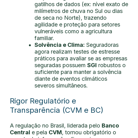
gatilhos de dados (ex: nível exato de
milímetros de chuva no Sul ou dias
de seca no Norte), trazendo
agilidade e proteção para setores
vulneráveis como a agricultura
familiar.
Solvência e Clima:
Seguradoras
agora realizam testes de estresse
práticos para avaliar se as empresas
seguradas possuem
SGI
robustos o
suficiente para manter a solvência
diante de eventos climáticos
severos simultâneos.
Rigor Regulatório e
Transparência (CVM e BC)
A regulação no Brasil, liderada pelo
Banco
Central
e pela
CVM
, tornou obrigatório o