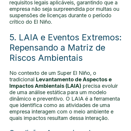
requisitos legais aplicáveis, garantindo que a
empresa não seja surpreendida por multas ou
suspensões de licenças durante o período
crítico do El Niño.
5. LAIA e Eventos Extremos:
Repensando a Matriz de
Riscos Ambientais
No contexto de um Super El Niño, o
tradicional
Levantamento de Aspectos e
Impactos Ambientais (LAIA)
precisa evoluir
de uma análise estática para um modelo
dinâmico e preventivo. O LAIA é a ferramenta
que identifica como as atividades de uma
empresa interagem com o meio ambiente e
quais impactos resultam dessa interação.