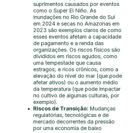
suprimentos causados por eventos
como o Super El Niño. As
inundações no Rio Grande do Sul
em 2024 e secas no Amazonas em
2023 são exemplos claros de como
esses eventos afetam a capacidade
de pagamento e a renda das
organizações. Os riscos físicos são
divididos em riscos agudos, como
uma tempestade que causa
estragos; e ricos crônicos, como a
elevação do nível do mar (que pode
afetar ativos) ou o aumento médio
da temperatura (que pode impactar
no cultivo de algumas culturas, por
exemplo).
Riscos de Transição:
Mudanças
regulatórias, tecnológicas e de
mercado decorrentes da pressão
por uma economia de baixo