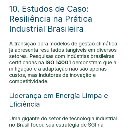
10. Estudos de Caso:
Resiliência na Prática
Industrial Brasileira
A transição para modelos de gestão climática
já apresenta resultados tangíveis em diversos
setores. Pesquisas com indústrias brasileiras
certificadas na
ISO 14001
demonstram que a
mitigação e a adaptação não são apenas
custos, mas indutores de inovação e
competitividade.
Liderança em Energia Limpa e
Eficiência
Uma gigante do setor de tecnologia industrial
no Brasil focou sua estratégia de SGI na