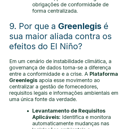
obrigações de conformidade de
forma centralizada.
9. Por que a
Greenlegis
é
sua maior aliada contra os
efeitos do El Niño?
Em um cenário de instabilidade climática, a
governança de dados torna-se a diferença
entre a conformidade e a crise. A
Plataforma
Greenlegis
apoia esse movimento ao
centralizar a gestão de fornecedores,
requisitos legais e informações ambientais em
uma única fonte da verdade.
Levantamento de Requisitos
Aplicáveis:
Identifica e monitora
automaticamente mudanças nas