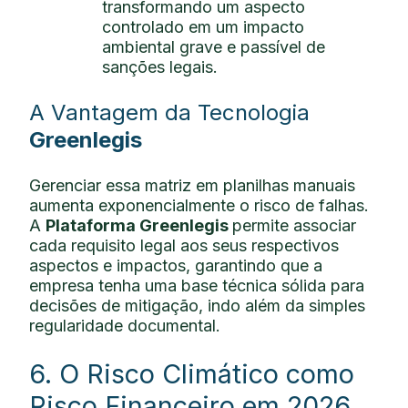
transformando um aspecto
controlado em um impacto
ambiental grave e passível de
sanções legais.
A Vantagem da Tecnologia
Greenlegis
Gerenciar essa matriz em planilhas manuais
aumenta exponencialmente o risco de falhas.
A
Plataforma Greenlegis
permite associar
cada requisito legal aos seus respectivos
aspectos e impactos, garantindo que a
empresa tenha uma base técnica sólida para
decisões de mitigação, indo além da simples
regularidade documental.
6. O Risco Climático como
Risco Financeiro em 2026