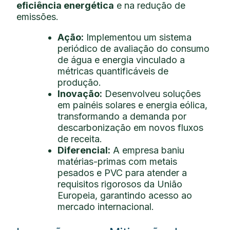
eficiência energética
e na redução de
emissões.
Ação:
Implementou um sistema
periódico de avaliação do consumo
de água e energia vinculado a
métricas quantificáveis de
produção.
Inovação:
Desenvolveu soluções
em painéis solares e energia eólica,
transformando a demanda por
descarbonização em novos fluxos
de receita.
Diferencial:
A empresa baniu
matérias-primas com metais
pesados e PVC para atender a
requisitos rigorosos da União
Europeia, garantindo acesso ao
mercado internacional.