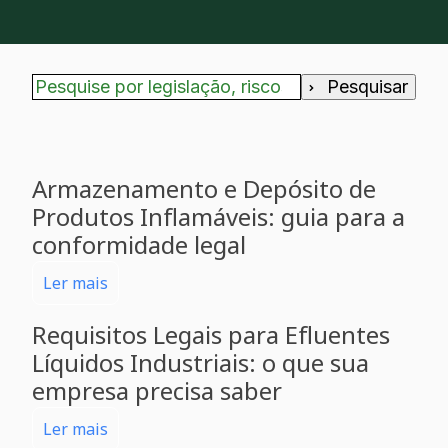
Pesquisar
Não há sugestões porque o campo de pesquisa
Armazenamento e Depósito de
Produtos Inflamáveis: guia para a
conformidade legal
Ler mais
Requisitos Legais para Efluentes
Líquidos Industriais: o que sua
empresa precisa saber
Ler mais